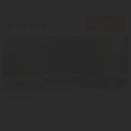
На 1 человека
от 470,457 ₸
ПОДРОБНЕЕ
от 418,398 ₸
Скидка 19%
SUN FIRE BEACH HOTEL 4*
Аланья из города Актау
с 23.08 на 8 дней, Все включено
На 1 человека