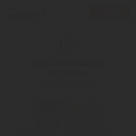
от 496,794 ₸
ПОДРОБНЕЕ
от 399,751 ₸
Консультация менеджера
по телефону:
+7 (747) 344-97-88