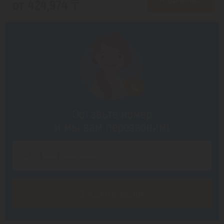
от 424,974 ₸
Оставьте номер
и мы вам перезвоним!
Заказать звонок