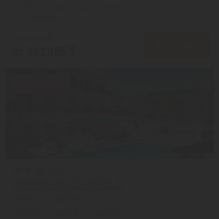
с 23.08 на 8 дней, Завтрак включен
На 1 человека
от 472,120 ₸
ПОДРОБНЕЕ
от 393,965 ₸
Скидка 19%
HIMEROS BEACH HOTEL 3*
Кемер из города Актау
с 23.08 на 8 дней, Все включено