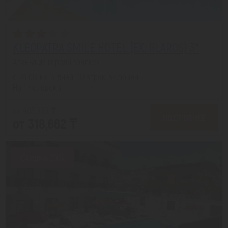
KLEOPATRA SMILE HOTEL (EX. GLAROS) 3*
Аланья из города Уральск
с 24.08 на 5 дней, Завтрак включен
На 1 человека
от 403,090 ₸
ПОДРОБНЕЕ
от 318,662 ₸
Скидка 20%