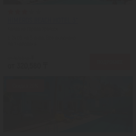
HIMEROS BEACH HOTEL 3*
Кемер из города Уральск
с 24.08 на 5 дней, Все включено
На 1 человека
от 405,586 ₸
ПОДРОБНЕЕ
от 320,580 ₸
Скидка 20%