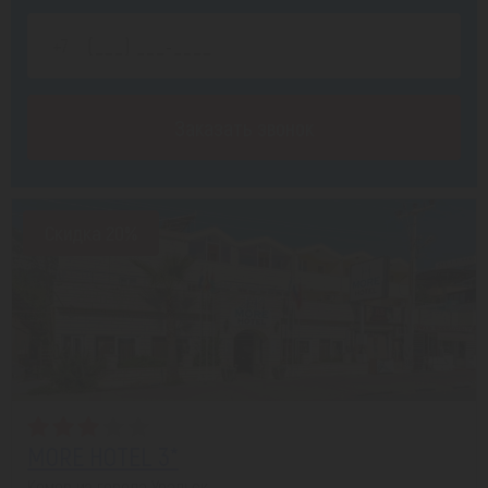
Заказать звонок
Скидка 20%
MORE HOTEL 3*
Кемер из города Уральск