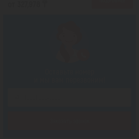
ПОДРОБНЕЕ
от 327,978 ₸
Оставьте номер
и мы вам перезвоним!
Заказать звонок