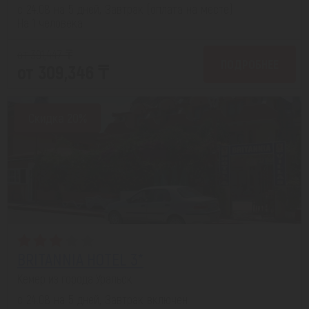
с 24.08 на 5 дней, Завтрак (оплата на месте)
На 1 человека
от 391,447 ₸
ПОДРОБНЕЕ
от 309,346 ₸
Скидка 20%
BRITANNIA HOTEL 3*
Кемер из города Уральск
с 24.08 на 5 дней, Завтрак включен