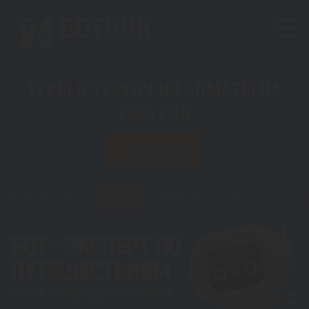
ТУРЫ В ТУРУНЧ ИЗ АЛМАТЫ НА
2026 ГОД
ИЗ АЛМАТЫ
Горящие туры
Туры
Регионы
Визы
Стать