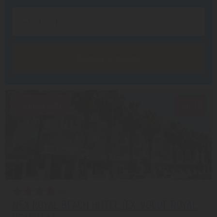
Заказать звонок
Скидка 20%
2.6/10
NEX ROYAL BEACH HOTEL (EX. VOGUE ROYAL