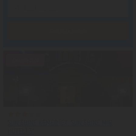
Заказать звонок
Скидка 20%
SUN SHINE KEMER (EX. SUN SHINE MIR
HOTEL) 3*