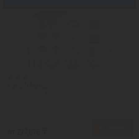
DUBLIN HOTEL
Аланья из города Алматы
с 13.08 на 5 дней, Завтрак включен
На 1 человека
от 281,412 ₸
ПОДРОБНЕЕ
от 277,876 ₸