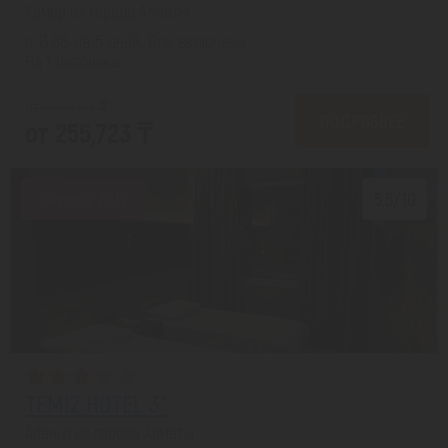
Кемер из города Алматы
с 13.08 на 5 дней, Все включено
На 1 человека
от 323,789 ₸
ПОДРОБНЕЕ
от 255,723 ₸
Скидка 20%
5.5/10
TEMIZ HOTEL 3*
Аланья из города Алматы