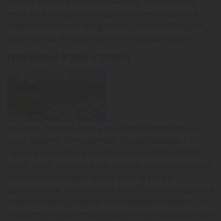
высокие сосны и величественные горы. Это идеальное
место, если вы решили насладиться пляжный отдыхом и
зарядиться энергией на год вперед. Турунч подойдет для
всех туристов, которые знают толк в хорошем отдыхе.
РОСКОШНЫЙ ОТДЫХ В ТУРУНЧЕ
Путевки в Турунч из Алматы пользуются популярностью
среди туристов. Этот курортный городок привлекает
туристов своей уютной атмосферой чистейшей морской
водой. Курорт подойдёт и для туристов, которые планируют
отправиться на отдых с детьми. Цены на курорте
демократичные. Поэтому любой турист сможет насладиться
лучшим отдыхом. Путевки в Турунч идеально подойдут для
путешественников, которые предпочитают пассивный отдых