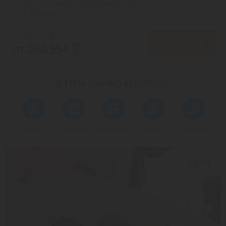
с 13.08 на 5 дней, Завтрак включен
На 1 человека
от 305,232 ₸
ПОДРОБНЕЕ
от 240,954 ₸
В ТУРЫ ОБЫЧНО
ВКЛЮЧЕНО:
Перелет
Трансфер
Проживание
Питание
Страховка
Скидка 20%
6.4/10