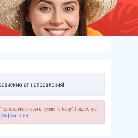
зависимо от направления!
"Горнолыжные туры в Грузию из Актау". Подробную
 (747) 344-97-88
.