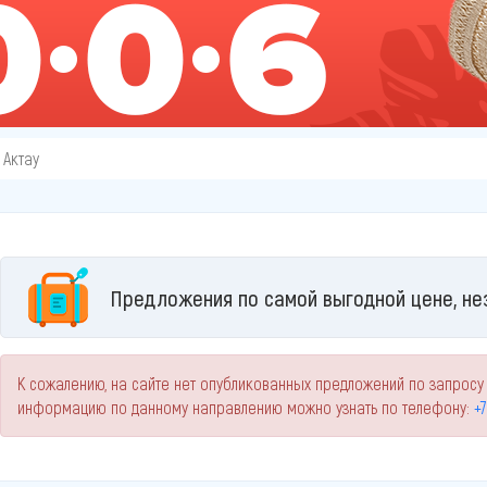
 Актау
Предложения по самой выгодной цене, не
К сожалению, на сайте нет опубликованных предложений по запросу 
информацию по данному направлению можно узнать по телефону:
+7