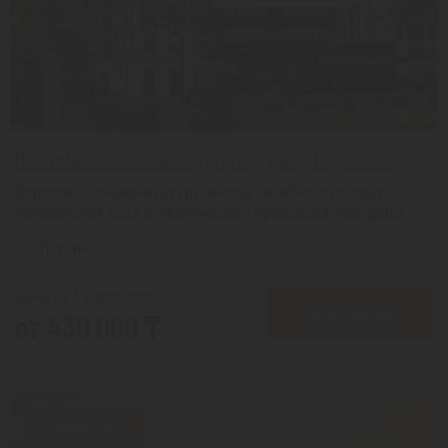
Любимый лечебный курорт Грузии, Боржоми!
Боржоми — знаменитая грузинская лечебно-столовая
минеральная вода вулканического происхождения, добы...
Грузия
Цена за 1 взрослого
ПОДРОБНЕЕ
от 430 000 ₸
Скидка 39%