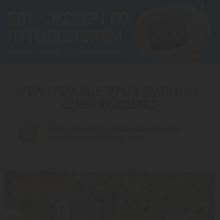
ГОРНОЛЫЖНЫЕ ТУРЫ В ГРУЗИЮ ИЗ
СЕМЕЯ НА 2026 ГОД
Предложения по самой выгодной цене,
независимо от направления!
Скидка 34%