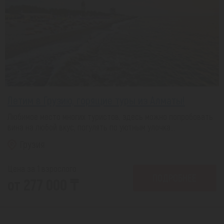
Летим в Грузию, горящие туры из Алматы!
Любимое место многих туристов, здесь можно попробовать
вина на любой вкус, погулять по уютным улочка...
Грузия
Цена за 1 взрослого
ПОДРОБНЕЕ
от 277 000 ₸