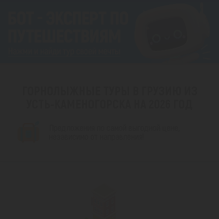
ГОРНОЛЫЖНЫЕ ТУРЫ В ГРУЗИЮ ИЗ
УСТЬ-КАМЕНОГОРСКА НА 2026 ГОД
Предложения по самой выгодной цене,
независимо от направления!