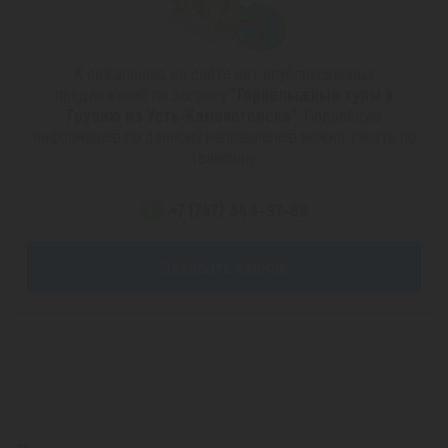
К сожалению, на сайте нет опубликованных
предложений по запросу
"Горнолыжные туры в
Грузию из Усть-Каменогорска"
. Подробную
информацию по данному направлению можно узнать по
телефону:
+7 (747) 344-97-88
Заказать звонок