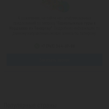
К сожалению, на сайте нет опубликованных
предложений по запросу
"Горнолыжные туры в
Иорданию из Темиртау"
. Подробную информацию по
данному направлению можно узнать по телефону:
+7 (747) 344-97-88
Заказать звонок
Популярные страны