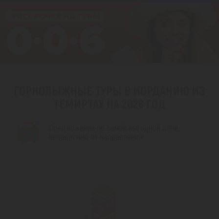
ГОРНОЛЫЖНЫЕ ТУРЫ В ИОРДАНИЮ ИЗ
ТЕМИРТАУ НА 2026 ГОД
Предложения по самой выгодной цене,
независимо от направления!