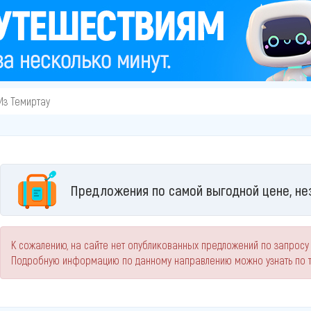
Из Темиртау
Предложения по самой выгодной цене, не
К сожалению, на сайте нет опубликованных предложений по запросу 
Подробную информацию по данному направлению можно узнать по 