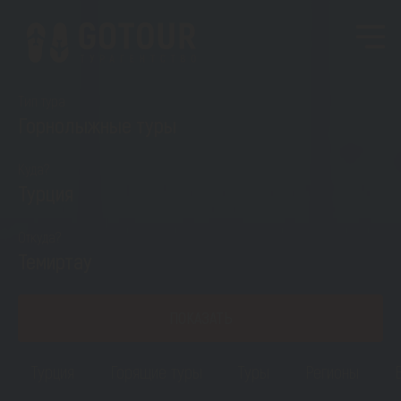
Тип тура
Горнолыжные туры
Куда?
Турция
Откуда?
Темиртау
ПОКАЗАТЬ
Турция
Горящие туры
Туры
Регионы