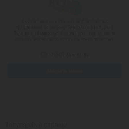
К сожалению, на сайте нет опубликованных
предложений по запросу
"Горнолыжные туры в
Турцию из Темиртау"
. Подробную информацию по
данному направлению можно узнать по телефону:
+7 (747) 344-97-88
Заказать звонок
Популярные страны