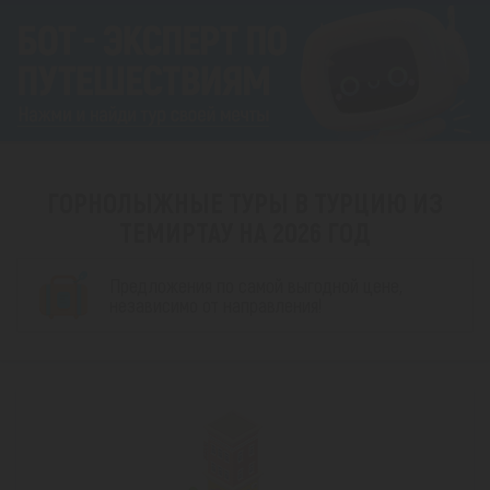
ГОРНОЛЫЖНЫЕ ТУРЫ В ТУРЦИЮ ИЗ
ТЕМИРТАУ НА 2026 ГОД
Предложения по самой выгодной цене,
независимо от направления!