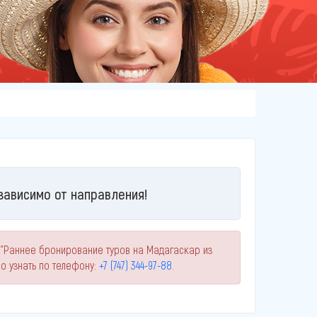
зависимо от направления!
 "Раннее бронирование туров на Мадагаскар из
 узнать по телефону:
+7 (747) 344-97-88
.