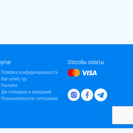
ругое
Способы оплаты
Политика конфиденциальности
Как купить тур
Реклама
Для отельеров и заведений
Пользовательское соглашение