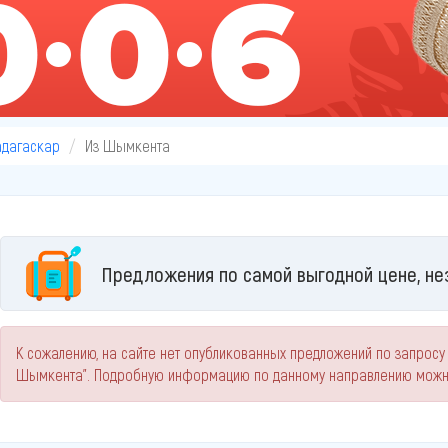
дагаскар
Из Шымкента
Предложения по самой выгодной цене, не
К сожалению, на сайте нет опубликованных предложений по запросу
Шымкента". Подробную информацию по данному направлению можно