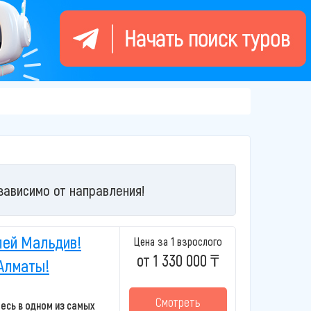
зависимо от направления!
лей Мальдив!
Цена за 1 взрослого
от 1 330 000 ₸
Алматы!
Смотреть
тесь в одном из самых