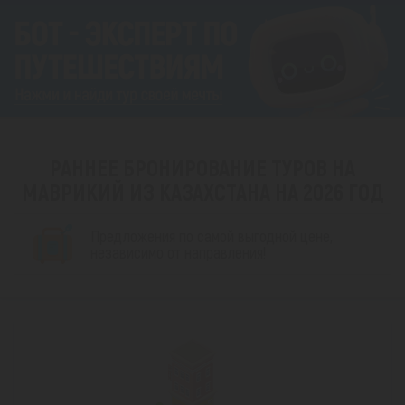
РАННЕЕ БРОНИРОВАНИЕ ТУРОВ НА
МАВРИКИЙ ИЗ КАЗАХСТАНА НА 2026 ГОД
Предложения по самой выгодной цене,
независимо от направления!