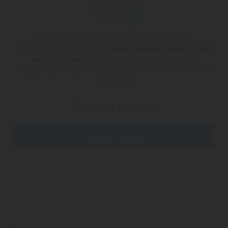
К сожалению, на сайте нет опубликованных
предложений по запросу
"Раннее бронирование туров
на Маврикий из любого города"
. Подробную
информацию по данному направлению можно узнать по
телефону:
+7 (747) 344-97-88
Заказать звонок