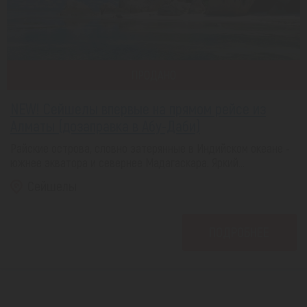
ПРОДАНО
NEW! Сейшелы впервые на прямом рейсе из
Алматы (дозаправка в Абу-Даби)
Райские острова, словно затерянные в Индийском океане -
южнее экватора и севернее Мадагаскара. Яркий...
Сейшелы
ПОДРОБНЕЕ