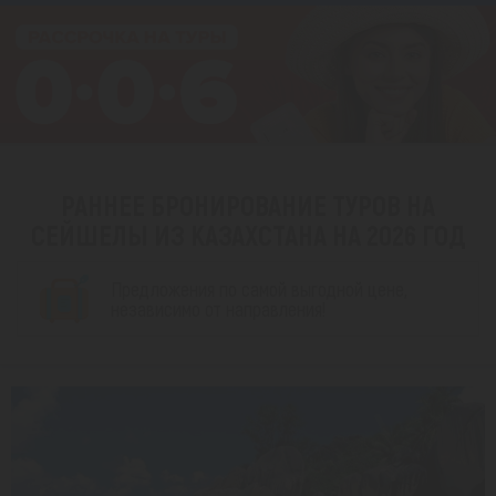
РАННЕЕ БРОНИРОВАНИЕ ТУРОВ НА
СЕЙШЕЛЫ ИЗ КАЗАХСТАНА НА 2026 ГОД
Предложения по самой выгодной цене,
независимо от направления!