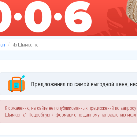
ан
Из Шымкента
Предложения по самой выгодной цене, не
К сожалению, на сайте нет опубликованных предложений по запросу
Шымкента". Подробную информацию по данному направлению можно