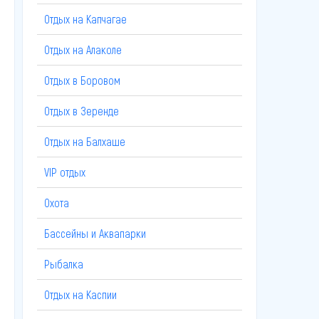
Отдых на Капчагае
Отдых на Алаколе
Отдых в Боровом
Отдых в Зеренде
Отдых на Балхаше
VIP отдых
Охота
Бассейны и Аквапарки
Рыбалка
Отдых на Каспии