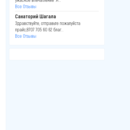
Все Отзывы
Санаторий Шагала
Здравствуйте, отправьте пожалуйста
прайс,8707 705 60 62 благ...
Все Отзывы