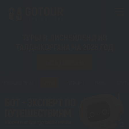
ТУРЫ В ДИСНЕЙЛЕНД ИЗ
ТАЛДЫКОРГАНА НА 2026 ГОД
ИЗ ТАЛДЫКОРГАНА
Горящие туры
Туры
Регионы
Визы
Стать