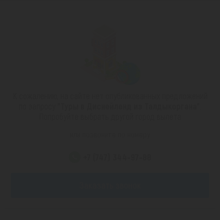
К сожалению, на сайте нет опубликованных предложений
по запросу
"Туры в Диснейленд из Талдыкоргана"
.
Попробуйте выбрать другой город вылета
или позвоните по номеру
+7 (747) 344-97-88
Заказать звонок