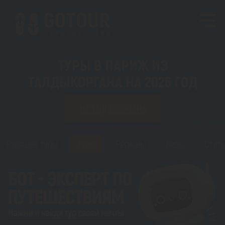
ТУРЫ В ПАРИЖ ИЗ
ТАЛДЫКОРГАНА НА 2026 ГОД
ИЗ ТАЛДЫКОРГАНА
Горящие туры
Туры
Регионы
Визы
Стать