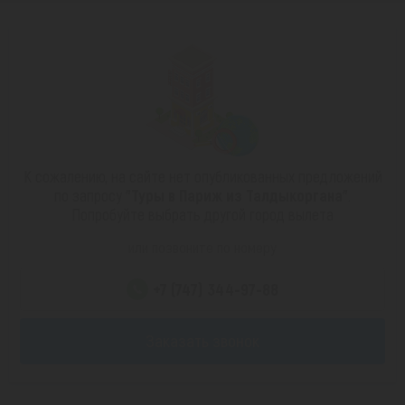
К сожалению, на сайте нет опубликованных предложений
по запросу
"Туры в Париж из Талдыкоргана"
.
Попробуйте выбрать другой город вылета
или позвоните по номеру
+7 (747) 344-97-88
Заказать звонок