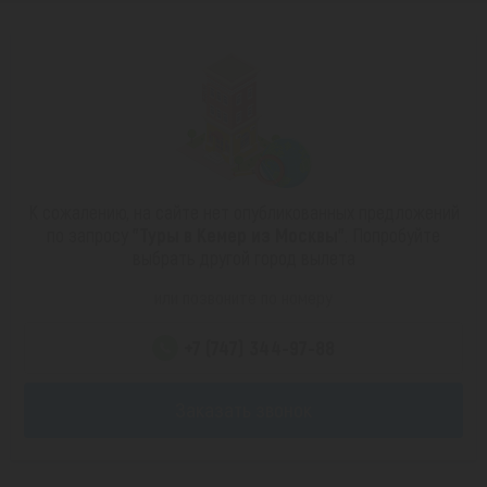
К сожалению, на сайте нет опубликованных предложений
по запросу
"Туры в Кемер из Москвы"
. Попробуйте
выбрать другой город вылета
или позвоните по номеру
+7 (747) 344-97-88
Заказать звонок