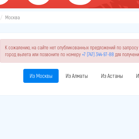
Москва
К сожалению, на сайте нет опубликованных предложений по запросу
город вылета или позвоните по номеру
+7 (747) 344-97-88
для получен
Из Москвы
Из Алматы
Из Астаны
И