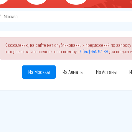
Москва
К сожалению, на сайте нет опубликованных предложений по запросу
город вылета или позвоните по номеру
+7 (747) 344-97-88
для получен
Из Москвы
Из Алматы
Из Астаны
И