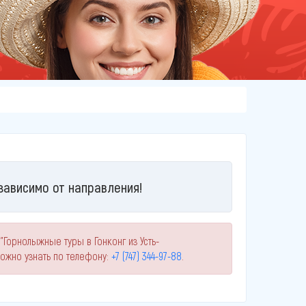
зависимо от направления!
"Горнолыжные туры в Гонконг из Усть-
ожно узнать по телефону:
+7 (747) 344-97-88
.