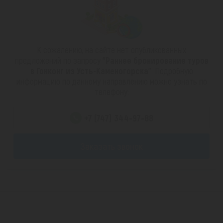
К сожалению, на сайте нет опубликованных
предложений по запросу
"Раннее бронирование туров
в Гонконг из Усть-Каменогорска"
. Подробную
информацию по данному направлению можно узнать по
телефону:
+7 (747) 344-97-88
Заказать звонок