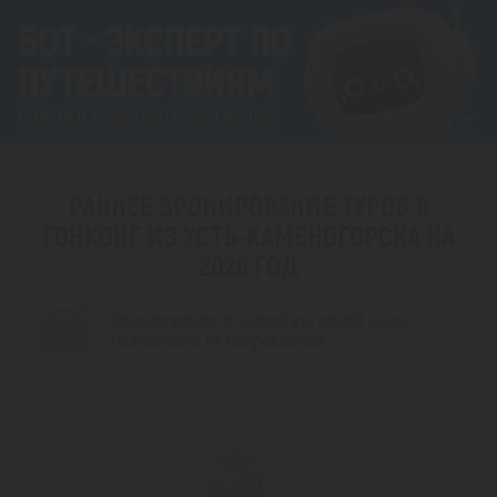
РАННЕЕ БРОНИРОВАНИЕ ТУРОВ В
ГОНКОНГ ИЗ УСТЬ-КАМЕНОГОРСКА НА
2026 ГОД
Предложения по самой выгодной цене,
независимо от направления!