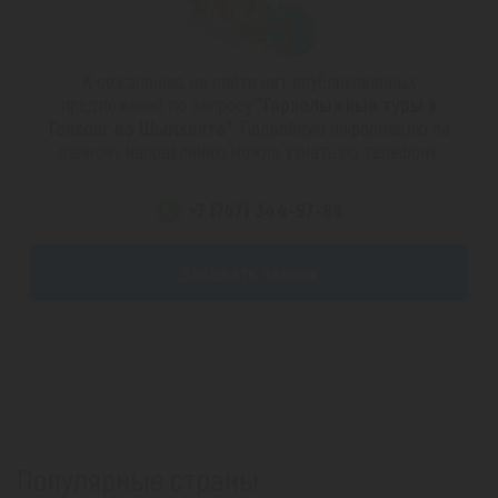
К сожалению, на сайте нет опубликованных
предложений по запросу
"Горнолыжные туры в
Гонконг из Шымкента"
. Подробную информацию по
данному направлению можно узнать по телефону:
+7 (747) 344-97-88
Заказать звонок
Популярные страны