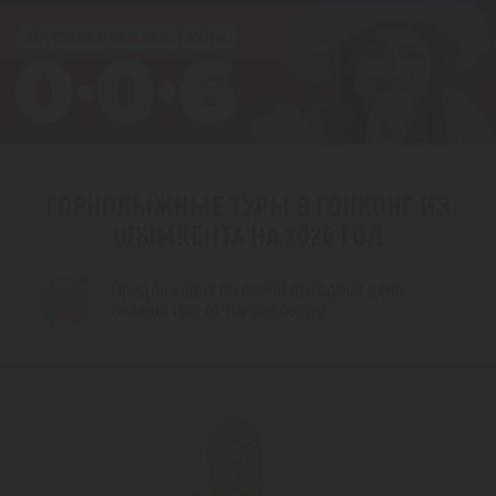
ГОРНОЛЫЖНЫЕ ТУРЫ В ГОНКОНГ ИЗ
ШЫМКЕНТА НА 2026 ГОД
Предложения по самой выгодной цене,
независимо от направления!