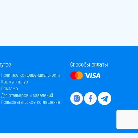
ругое
Способы оплаты
Политика конфиденциальности
Как купить тур
Реклама
Для отельеров и заведений
Пользовательское соглашение