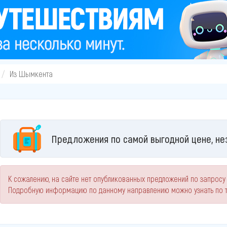
Из Шымкента
Предложения по самой выгодной цене, не
К сожалению, на сайте нет опубликованных предложений по запрос
Подробную информацию по данному направлению можно узнать по 