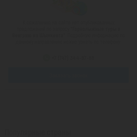
К сожалению, на сайте нет опубликованных
предложений по запросу
"Горнолыжные туры в
Венгрию из Шымкента"
. Подробную информацию по
данному направлению можно узнать по телефону:
+7 (747) 344-97-88
Заказать звонок
Популярные страны