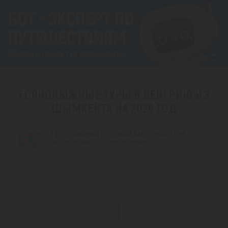
ГОРНОЛЫЖНЫЕ ТУРЫ В ВЕНГРИЮ ИЗ
ШЫМКЕНТА НА 2026 ГОД
Предложения по самой выгодной цене,
независимо от направления!