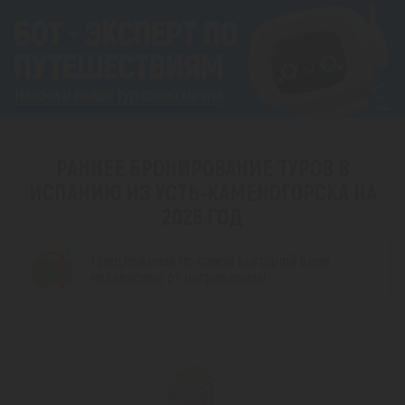
РАННЕЕ БРОНИРОВАНИЕ ТУРОВ В
ИСПАНИЮ ИЗ УСТЬ-КАМЕНОГОРСКА НА
2026 ГОД
Предложения по самой выгодной цене,
независимо от направления!