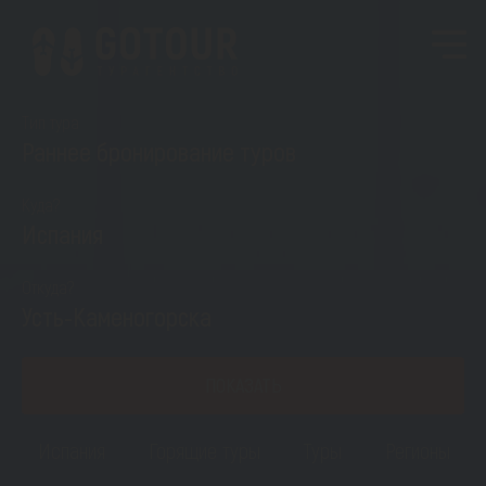
Тип тура
Раннее бронирование туров
Куда?
Испания
Откуда?
Усть-Каменогорска
ПОКАЗАТЬ
Испания
Горящие туры
Туры
Регионы