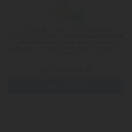
К сожалению, на сайте нет опубликованных
предложений по запросу
"Раннее бронирование туров
в Испанию из Усть-Каменогорска"
. Подробную
информацию по данному направлению можно узнать по
телефону:
+7 (747) 344-97-88
Заказать звонок