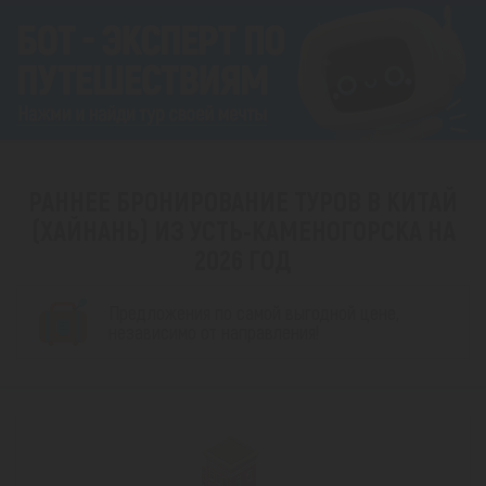
РАННЕЕ БРОНИРОВАНИЕ ТУРОВ В КИТАЙ
(ХАЙНАНЬ) ИЗ УСТЬ-КАМЕНОГОРСКА НА
2026 ГОД
Предложения по самой выгодной цене,
независимо от направления!