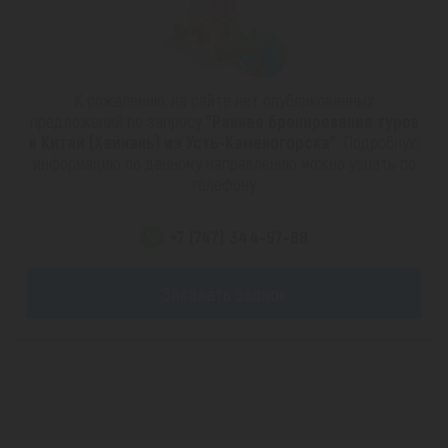
К сожалению, на сайте нет опубликованных
предложений по запросу
"Раннее бронирование туров
в Китай (Хайнань) из Усть-Каменогорска"
. Подробную
информацию по данному направлению можно узнать по
телефону:
+7 (747) 344-97-88
Заказать звонок