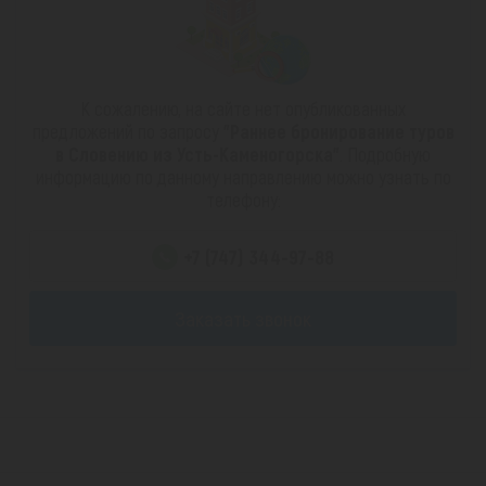
К сожалению, на сайте нет опубликованных
предложений по запросу
"Раннее бронирование туров
в Словению из Усть-Каменогорска"
. Подробную
информацию по данному направлению можно узнать по
телефону:
+7 (747) 344-97-88
Заказать звонок