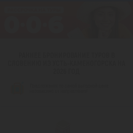
РАННЕЕ БРОНИРОВАНИЕ ТУРОВ В
СЛОВЕНИЮ ИЗ УСТЬ-КАМЕНОГОРСКА НА
2026 ГОД
Предложения по самой выгодной цене,
независимо от направления!