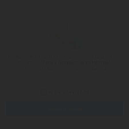
К сожалению, на сайте нет опубликованных предложений
по запросу
"Туры в Диснейленд из Москвы"
.
Попробуйте выбрать другой город вылета
или позвоните по номеру
+7 (747) 344-97-88
Заказать звонок