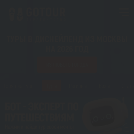
ТУРЫ В ДИСНЕЙЛЕНД ИЗ МОСКВЫ
НА 2026 ГОД
ИЗ ЛЮБОГО ГОРОДА
Горящие туры
Туры
Регионы
Визы
Стать