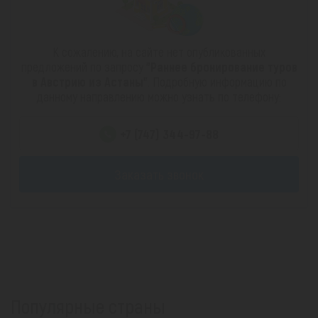
К сожалению, на сайте нет опубликованных
предложений по запросу
"Раннее бронирование туров
в Австрию из Астаны"
. Подробную информацию по
данному направлению можно узнать по телефону:
+7 (747) 344-97-88
Заказать звонок
Популярные страны