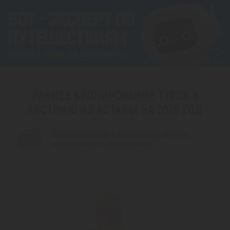
РАННЕЕ БРОНИРОВАНИЕ ТУРОВ В
АВСТРИЮ ИЗ АСТАНЫ НА 2026 ГОД
Предложения по самой выгодной цене,
независимо от направления!