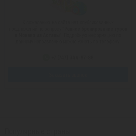
К сожалению, на сайте нет опубликованных
предложений по запросу
"Раннее бронирование туров
в Монако из Астаны"
. Подробную информацию по
данному направлению можно узнать по телефону:
+7 (747) 344-97-88
Заказать звонок
Популярные страны