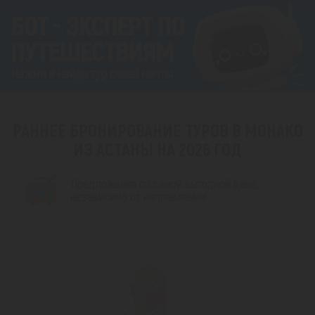
РАННЕЕ БРОНИРОВАНИЕ ТУРОВ В МОНАКО
ИЗ АСТАНЫ НА 2026 ГОД
Предложения по самой выгодной цене,
независимо от направления!