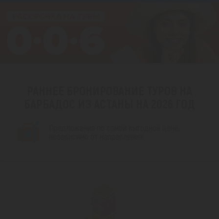
РАННЕЕ БРОНИРОВАНИЕ ТУРОВ НА
БАРБАДОС ИЗ АСТАНЫ НА 2026 ГОД
Предложения по самой выгодной цене,
независимо от направления!