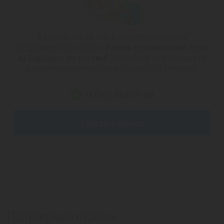
К сожалению, на сайте нет опубликованных
предложений по запросу
"Раннее бронирование туров
на Барбадос из Астаны"
. Подробную информацию по
данному направлению можно узнать по телефону:
+7 (747) 344-97-88
Заказать звонок
Популярные страны