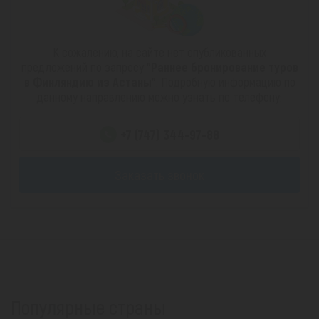
К сожалению, на сайте нет опубликованных
предложений по запросу
"Раннее бронирование туров
в Финляндию из Астаны"
. Подробную информацию по
данному направлению можно узнать по телефону:
+7 (747) 344-97-88
Заказать звонок
Популярные страны