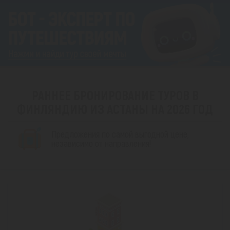
РАННЕЕ БРОНИРОВАНИЕ ТУРОВ В
ФИНЛЯНДИЮ ИЗ АСТАНЫ НА 2026 ГОД
Предложения по самой выгодной цене,
независимо от направления!