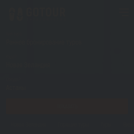
Тип тура
Раннее бронирование туров
Куда?
Новая Зеландия
Откуда?
Астаны
ПОКАЗАТЬ
Новая Зеландия
Горящие туры
Туры
Виз