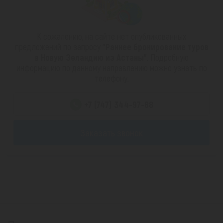
К сожалению, на сайте нет опубликованных
предложений по запросу
"Раннее бронирование туров
в Новую Зеландию из Астаны"
. Подробную
информацию по данному направлению можно узнать по
телефону:
+7 (747) 344-97-88
Заказать звонок