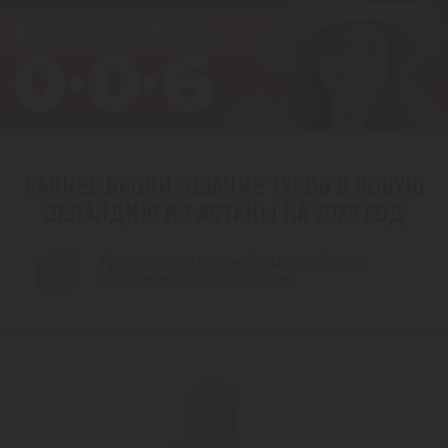
РАННЕЕ БРОНИРОВАНИЕ ТУРОВ В НОВУЮ
ЗЕЛАНДИЮ ИЗ АСТАНЫ НА 2026 ГОД
Предложения по самой выгодной цене,
независимо от направления!